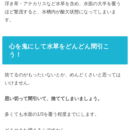
浮き草・アナカリスなど水草を含め、水面の大半を覆う
ほど繁茂すると、水槽内が酸欠状態になってしまいま
す。
心を鬼にして水草をどんどん間引こ
う！
捨てるのがもったいないとか、めんどくさいと思っては
いけません。
思い切って間引いて、捨ててしまいましょう。
多くても水面の1/3を覆う程度までにします。
どうせまた増えるんですから。