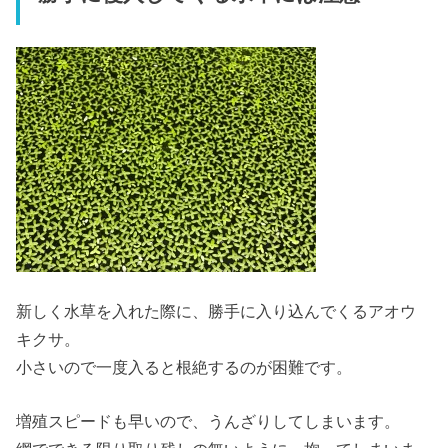
新しく水草を入れた際に、勝手に入り込んでくるアオウ
キクサ。
小さいので一度入ると根絶するのが困難です。
増殖スピードも早いので、うんざりしてしまいます。