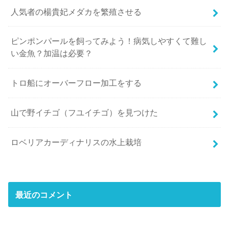
人気者の楊貴妃メダカを繁殖させる
ピンポンパールを飼ってみよう！病気しやすくて難し
い金魚？加温は必要？
トロ船にオーバーフロー加工をする
山で野イチゴ（フユイチゴ）を見つけた
ロベリアカーディナリスの水上栽培
最近のコメント