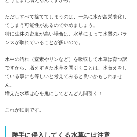
ただしすべて捨ててしまうのは、一気に水が富栄養化し
てしまう可能性があるのでやめましょう。
特に生体の密度が高い場合は、水草によって水質のバラ
ンスが取れていることが多いので。
水中の汚れ（窒素やリンなど）を吸収して水草は育つ訳
ですから、増えすぎた水草を間引くことは、水替えをし
ている事にも等しいと考えてみると良いかもしれませ
ん。
増えた水草は心を鬼にしてどんどん間引く！
これが鉄則です。
勝手に侵入してくる水草には注意