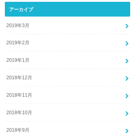
アーカイブ
2019年3月
2019年2月
2019年1月
2018年12月
2018年11月
2018年10月
2018年9月