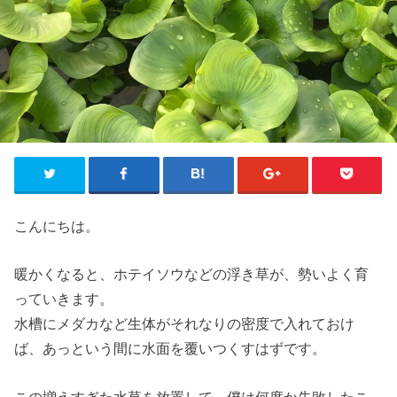
こんにちは。
暖かくなると、ホテイソウなどの浮き草が、勢いよく育
っていきます。
水槽にメダカなど生体がそれなりの密度で入れておけ
ば、あっという間に水面を覆いつくすはずです。
この増えすぎた水草を放置して、僕は何度か失敗したこ