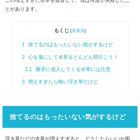
とがあります。
もくじ
[
非表示
]
1
捨てるのはもったいない気がするけど
2
心を鬼にして水草をどんどん間引こう！
2.1
勝手に侵入してくる水草には注意
3
増えすぎたら怖い浮き草だけど
捨てるのはもったいない気がするけど
浮き草などの水草が増えすぎると、どうしたらいいか困