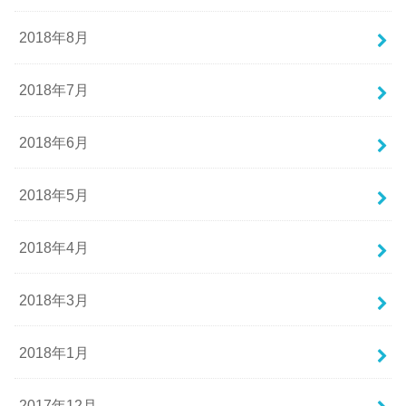
2018年8月
2018年7月
2018年6月
2018年5月
2018年4月
2018年3月
2018年1月
2017年12月