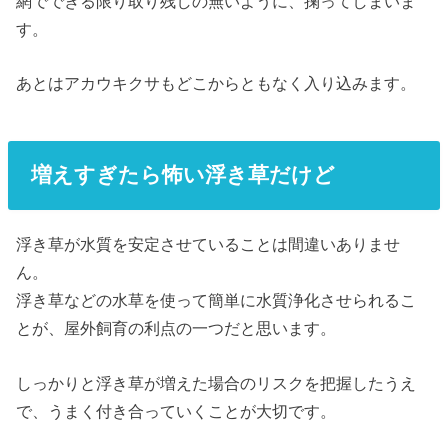
網でできる限り取り残しの無いように、掬ってしまいま
す。
あとはアカウキクサもどこからともなく入り込みます。
増えすぎたら怖い浮き草だけど
浮き草が水質を安定させていることは間違いありませ
ん。
浮き草などの水草を使って簡単に水質浄化させられるこ
とが、屋外飼育の利点の一つだと思います。
しっかりと浮き草が増えた場合のリスクを把握したうえ
で、うまく付き合っていくことが大切です。