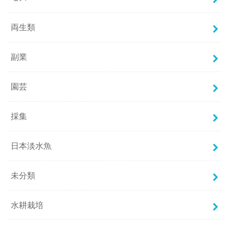
両生類
副業
園芸
採集
日本淡水魚
未分類
水耕栽培