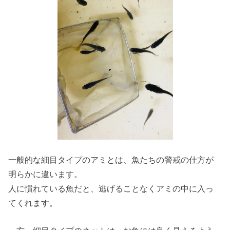
一般的な細目タイプのアミとは、魚たちの警戒の仕方が
明らかに違います。
人に慣れている魚だと、逃げることなくアミの中に入っ
てくれます。