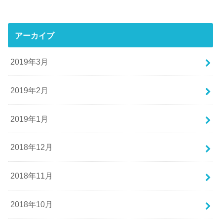
アーカイブ
2019年3月
2019年2月
2019年1月
2018年12月
2018年11月
2018年10月