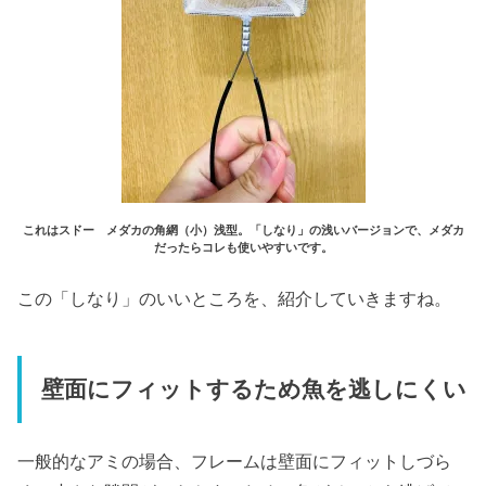
これはスドー メダカの角網（小）浅型。「しなり」の浅いバージョンで、メダカ
だったらコレも使いやすいです。
この「しなり」のいいところを、紹介していきますね。
壁面にフィットするため魚を逃しにくい
一般的なアミの場合、フレームは壁面にフィットしづら