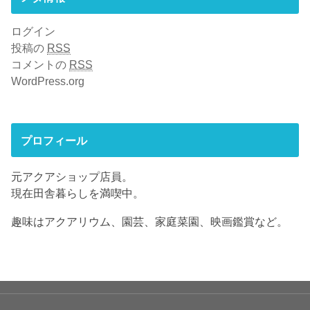
ログイン
投稿の
RSS
コメントの
RSS
WordPress.org
プロフィール
元アクアショップ店員。
現在田舎暮らしを満喫中。
趣味はアクアリウム、園芸、家庭菜園、映画鑑賞など。