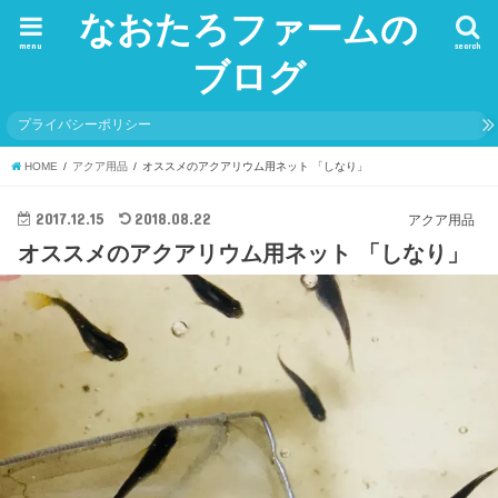
なおたろファームの
menu
search
ブログ
プライバシーポリシー
HOME
アクア用品
オススメのアクアリウム用ネット 「しなり」
2017.12.15
2018.08.22
アクア用品
オススメのアクアリウム用ネット 「しなり」