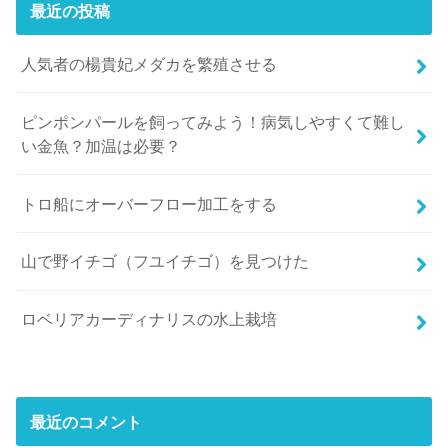
最近の投稿
人気者の楊貴妃メダカを繁殖させる
ピンポンパールを飼ってみよう！病気しやすくて難し
い金魚？加温は必要？
トロ船にオーバーフロー加工をする
山で野イチゴ（フユイチゴ）を見つけた
ロベリアカーディナリスの水上栽培
最近のコメント