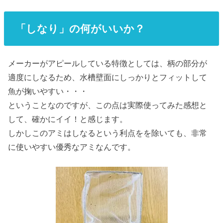
「しなり」の何がいいか？
メーカーがアピールしている特徴としては、柄の部分が
適度にしなるため、水槽壁面にしっかりとフィットして
魚が掬いやすい・・・
ということなのですが、この点は実際使ってみた感想と
して、確かにイイ！と感じます。
しかしこのアミはしなるという利点をを除いても、非常
に使いやすい優秀なアミなんです。