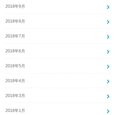
2018年9月
2018年8月
2018年7月
2018年6月
2018年5月
2018年4月
2018年3月
2018年1月