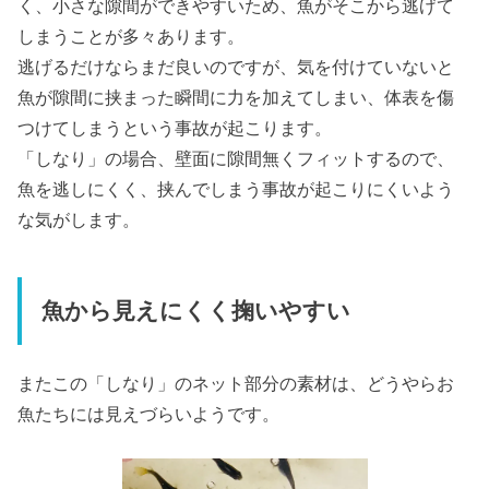
く、小さな隙間ができやすいため、魚がそこから逃げて
しまうことが多々あります。
逃げるだけならまだ良いのですが、気を付けていないと
魚が隙間に挟まった瞬間に力を加えてしまい、体表を傷
つけてしまうという事故が起こります。
「しなり」の場合、壁面に隙間無くフィットするので、
魚を逃しにくく、挟んでしまう事故が起こりにくいよう
な気がします。
魚から見えにくく掬いやすい
またこの「しなり」のネット部分の素材は、どうやらお
魚たちには見えづらいようです。