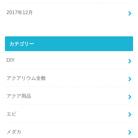
2017年12月
カテゴリー
DIY
アクアリウム全般
アクア用品
エビ
メダカ