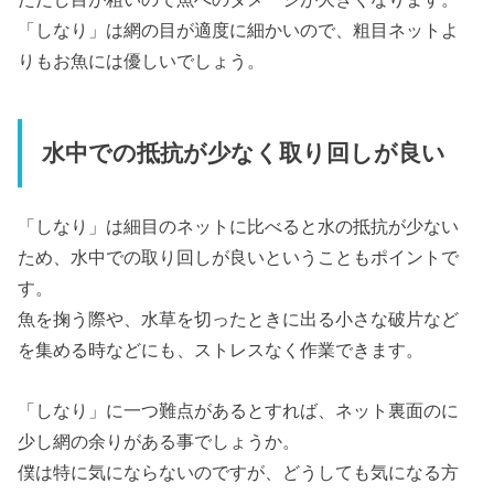
「しなり」は網の目が適度に細かいので、粗目ネットよ
りもお魚には優しいでしょう。
水中での抵抗が少なく取り回しが良い
「しなり」は細目のネットに比べると水の抵抗が少ない
ため、水中での取り回しが良いということもポイントで
す。
魚を掬う際や、水草を切ったときに出る小さな破片など
を集める時などにも、ストレスなく作業できます。
「しなり」に一つ難点があるとすれば、ネット裏面のに
少し網の余りがある事でしょうか。
僕は特に気にならないのですが、どうしても気になる方